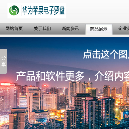
网站首页
关于我们
新闻资讯
企业
商品展示