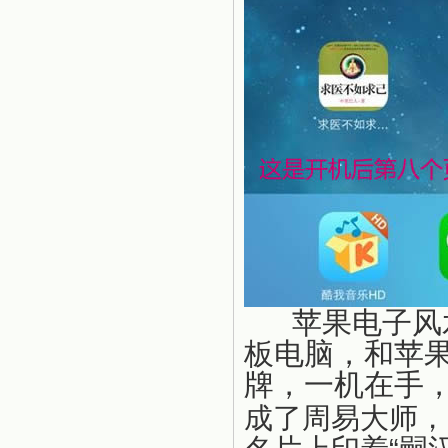
苹果电子风水罗
板电脑，和苹
牌，一机在手
成了周易大师，