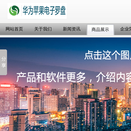
网站首页
关于我们
新闻资讯
企业
商品展示