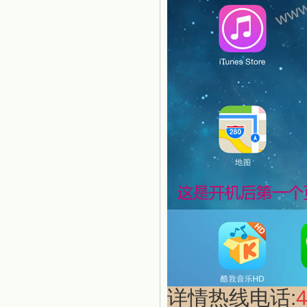
详情热线电话:
4