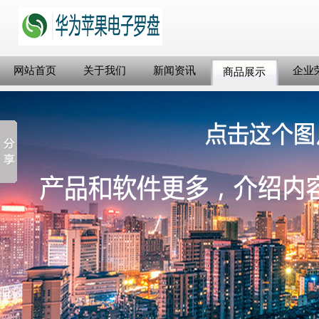
网站首页
关于我们
新闻资讯
企业
商品展示