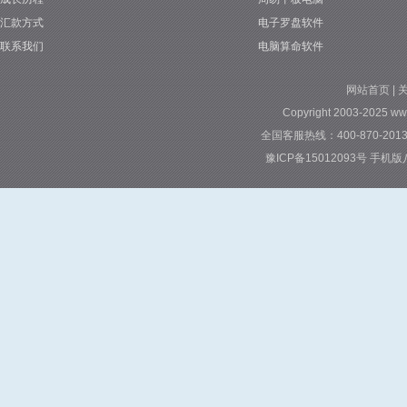
汇款方式
电子罗盘软件
联系我们
电脑算命软件
网站首页
|
Copyright 2003-2025 ww
全国客服热线：400-870-2013 
豫ICP备15012093号
手机版