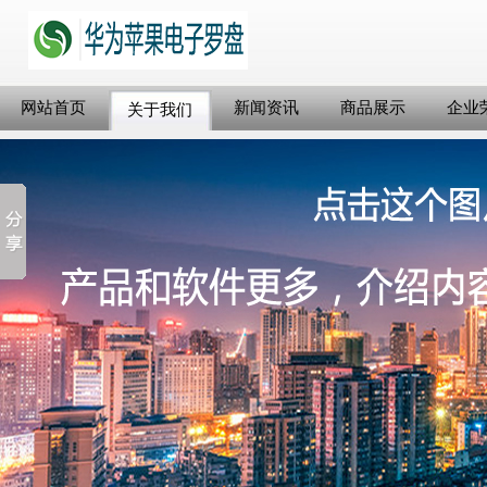
网站首页
新闻资讯
商品展示
企业
关于我们