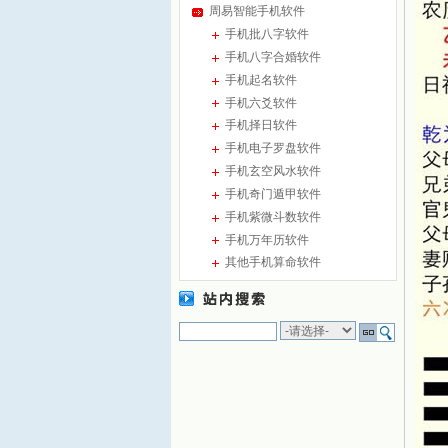
周易智能手机软件
手机批八字软件
手机八字合婚软件
手机起名软件
手机六爻软件
手机择日软件
手机电子罗盘软件
手机玄空风水软件
手机奇门遁甲软件
手机紫微斗数软件
手机万年历软件
其他手机算命软件