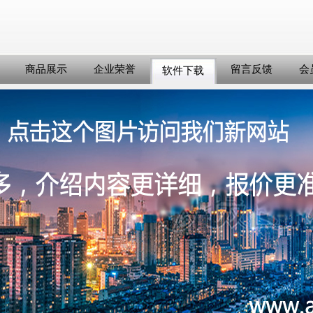
商品展示
企业荣誉
留言反馈
会
软件下载