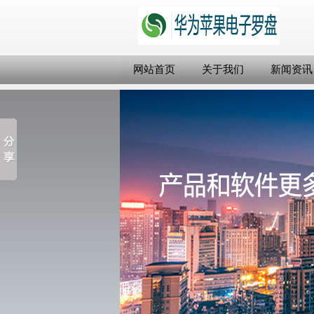
网站首页
关于我们
新闻资讯